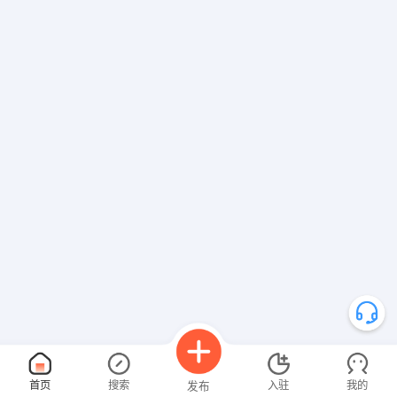
首页
搜索
入驻
我的
发布