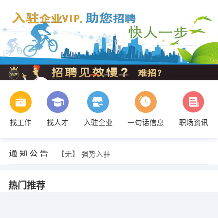
找工作
找人才
入驻企业
一句话信息
职场资讯
【无】 强势入驻
【无】 强势入驻
【无】 强势入驻
热门推荐