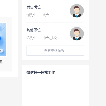
销售岗位
谢先生
·
大专
其他职位
温先生
·
中专/技校
查看更多简历
息
微信扫一扫找工作