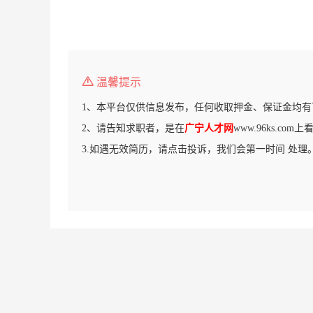
温馨提示
1、本平台仅供信息发布，任何收取押金、保证金均有
2、请告知求职者，是在
广宁人才网
www.96ks.co
3.如遇无效简历，请点击投诉，我们会第一时间 处理