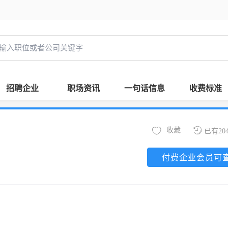
招聘企业
职场资讯
一句话信息
收费标准
收藏
已有20
付费企业会员可