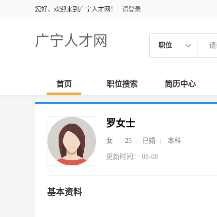
您好，欢迎来到广宁人才网！
请登录
广宁人才网
职位
首页
职位搜索
简历中心
罗女士
女
25
已婚
本科
更新时间： 08-08
基本资料