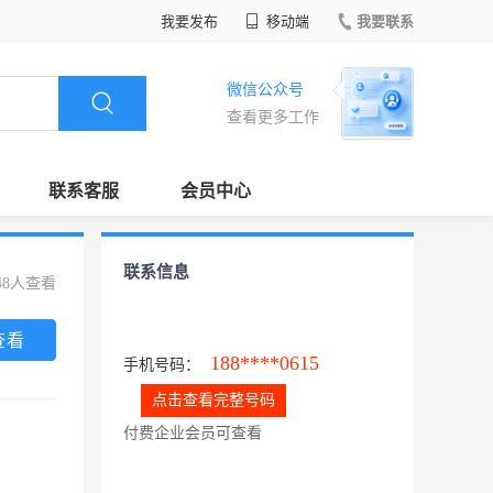
我要发布
移动端
我要联系
微信公众号
查看更多工作
联系客服
会员中心
联系信息
48人查看
查看
188****0615
手机号码：
点击查看完整号码
付费企业会员可查看