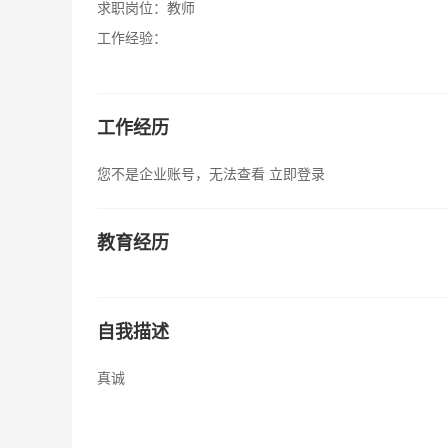
求职岗位：
教师
工作经验：
工作经历
您不是企业账号，无法查看
立即登录
教育经历
自我描述
真诚