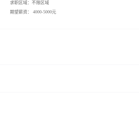
求职区域：
不限区域
期望薪资：
4000-5000元