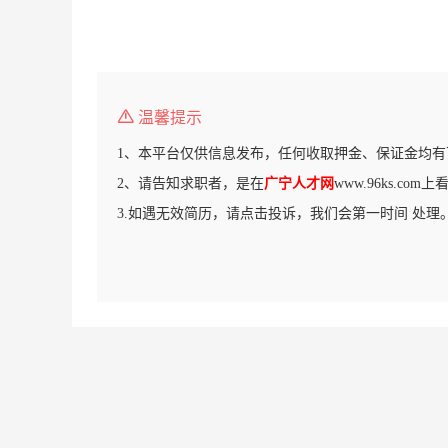
温馨提示
1、本平台仅供信息发布，任何收取押金、保证金均有
2、请告知求职者，是在
广宁人才网
www.96ks.co
3.如遇无效简历，请点击投诉，我们会第一时间 处理