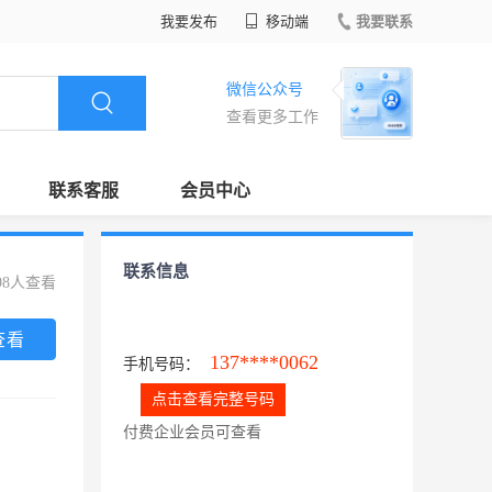
我要发布
移动端
我要联系
微信公众号
查看更多工作
联系客服
会员中心
联系信息
98人查看
查看
137****0062
手机号码：
点击查看完整号码
付费企业会员可查看