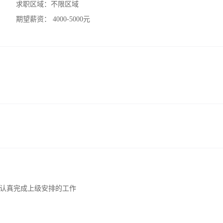
求职区域：
不限区域
期望薪资：
4000-5000元
认真完成上级安排的工作