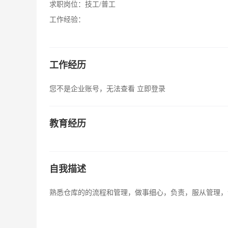
求职岗位：
技工/普工
工作经验：
工作经历
您不是企业账号，无法查看
立即登录
教育经历
自我描述
熟悉仓库的的流程和管理，做事细心，负责，服从管理，