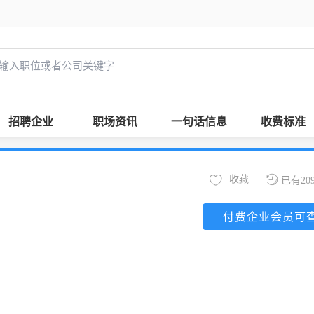
招聘企业
职场资讯
一句话信息
收费标准
收藏
已有20
付费企业会员可